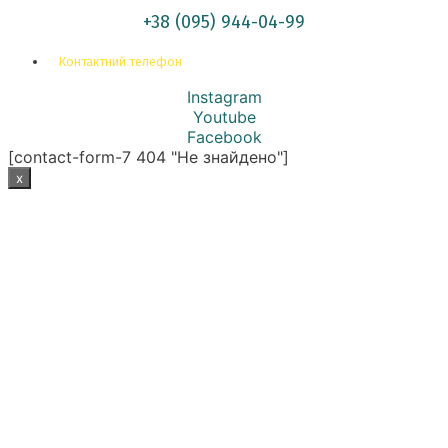
+38 (095) 944-04-99
Контактний телефон
Instagram
Youtube
Facebook
[contact-form-7 404 "Не знайдено"]
x