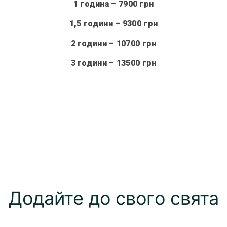
1 година
– 7900 грн
1,5 години – 9300 грн
2 години – 10700 грн
3 години – 13500 грн
Додайте до свого свята