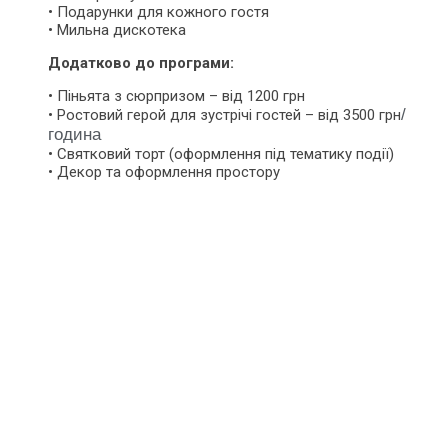
• Подарунки для кожного гостя
• Мильна дискотека
Додатково до програми:
• Піньята з сюрпризом – від 1200 грн
/
• Ростовий герой для зустрічі гостей – від 3500 грн
година
• Святковий торт (оформлення під тематику події)
• Декор та оформлення простору