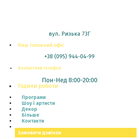
вул. Ризька 73Г
Наш головний офіс
+38 (095) 944-04-99
Контактний телефон
Пон-Нед 8:00-20:00
Години роботи
Програми
Шоу і артисти
Декор
Більше
Контакти
Замовити дзвінок