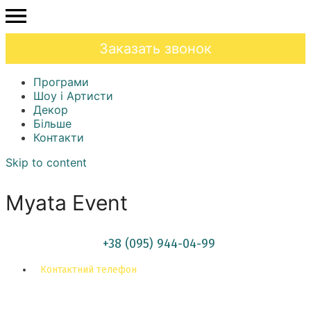
Заказать звонок
Програми
Шоу і Артисти
Декор
Більше
Контакти
Skip to content
Myata Event
+38 (095) 944-04-99
Контактний телефон