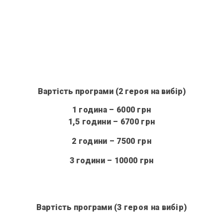
Вартість програми (2 героя на вибір)
1 година – 6000 грн
1,5 години – 6700 грн
2 години – 7500 грн
3 години – 10000 грн
Вартість програми
(3 героя на вибір)