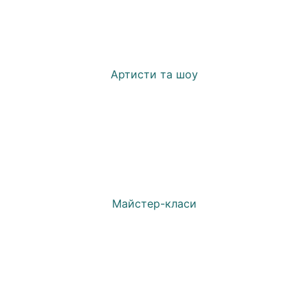
Артисти та шоу
Майстер-класи