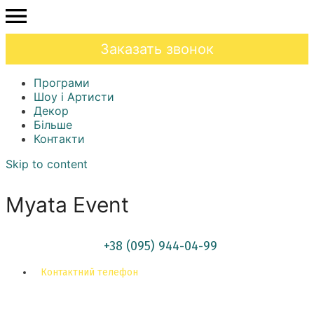
Заказать звонок
Програми
Шоу і Артисти
Декор
Більше
Контакти
Skip to content
Myata Event
+38 (095) 944-04-99
Контактний телефон