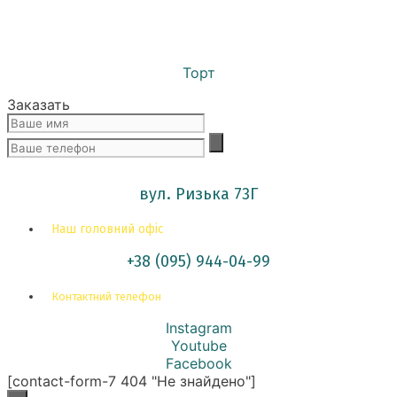
Торт
Заказать
вул. Ризька 73Г
Наш головний офіс
+38 (095) 944-04-99
Контактний телефон
Instagram
Youtube
Facebook
[contact-form-7 404 "Не знайдено"]