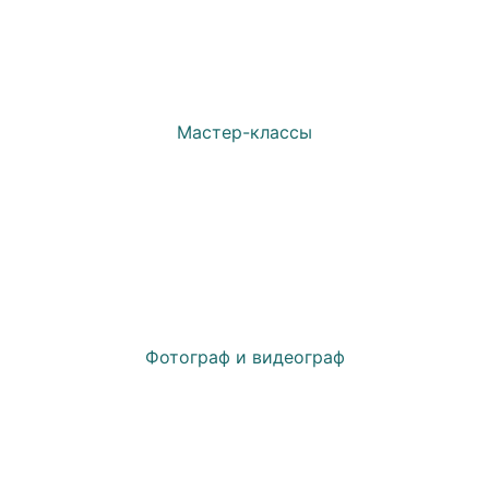
Мастер-классы
Фотограф и видеограф