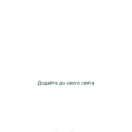
Додайте до свого свята