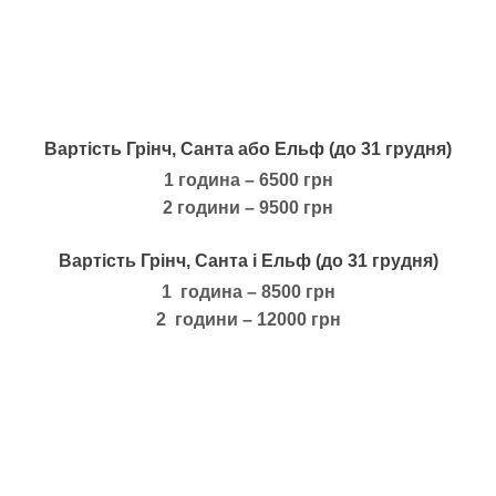
Вартість Грінч, Санта або Ельф (до 31 грудня)
1 година – 6500 грн
2 години – 9500 грн
Вартість Грінч, Санта і Ельф (до 31 грудня)
1 година – 8500 грн
2 години – 12000 грн