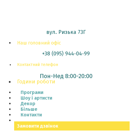
вул. Ризька 73Г
Наш головний офіс
+38 (095) 944-04-99
Контактний телефон
Пон-Нед 8:00-20:00
Години роботи
Програми
Шоу і артисти
Декор
Більше
Контакти
Замовити дзвінок