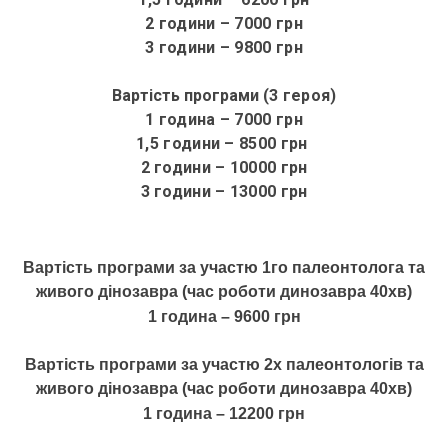
2 години – 7000 грн
3 години – 9800 грн
Вартість програми
(3 героя)
1 година
– 7000 грн
1,5 години – 8500 грн
2 години – 10000 грн
3 години – 13000 грн
Вартість програми за участю 1го палеонтолога та
живого дінозавра (час роботи динозавра 40хв)
1 година – 9600 грн
Вартість програми за участю 2х палеонтологів та
живого дінозавра
(час роботи динозавра 40хв)
1 година – 12200 грн