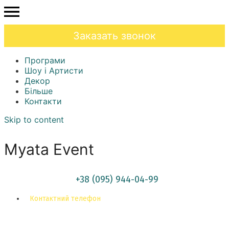
Заказать звонок
Програми
Шоу і Артисти
Декор
Більше
Контакти
Skip to content
Myata Event
+38 (095) 944-04-99
Контактний телефон