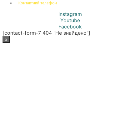
Контактний телефон
Instagram
Youtube
Facebook
[contact-form-7 404 "Не знайдено"]
x