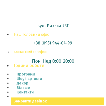
вул. Ризька 73Г
Наш головний офіс
+38 (095) 944-04-99
Контактний телефон
Пон-Нед 8:00-20:00
Години роботи
Програми
Шоу і артисти
Декор
Більше
Контакти
Замовити дзвінок