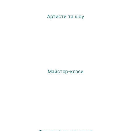
Артисти та шоу
Майстер-класи