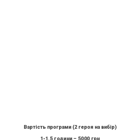
Вартість програми (2 героя на вибір)
1-1,5 години – 5000 грн