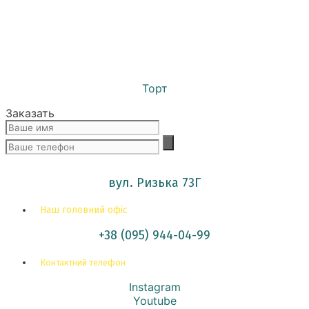
Торт
Заказать
вул. Ризька 73Г
Наш головний офіс
+38 (095) 944-04-99
Контактний телефон
Instagram
Youtube