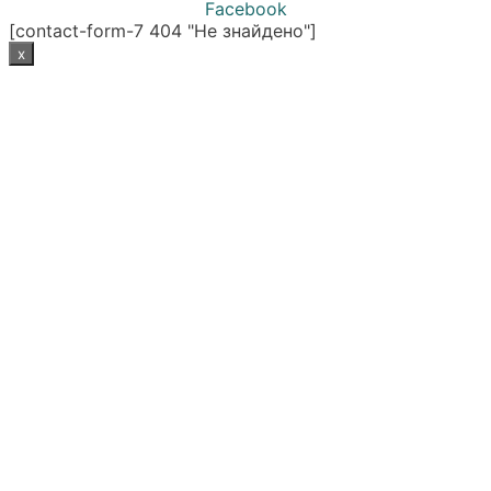
Facebook
[contact-form-7 404 "Не знайдено"]
x