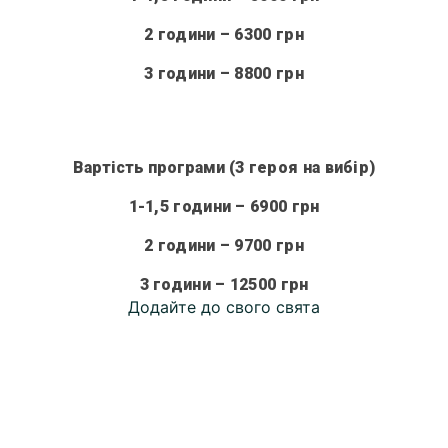
2 години – 6300 грн
3 години – 8800 грн
Вартість програми
(3 героя на вибір)
1-1,5 години
– 6900 грн
2 години – 9700 грн
3 години – 12500 грн
Додайте до свого свята