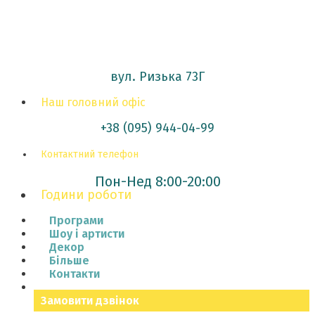
вул. Ризька 73Г
Наш головний офіс
+38 (095) 944-04-99
Контактний телефон
Пон-Нед 8:00-20:00
Години роботи
Програми
Шоу і артисти
Декор
Більше
Контакти
Замовити дзвінок