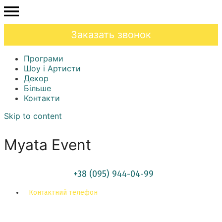
Заказать звонок
Програми
Шоу і Артисти
Декор
Більше
Контакти
Skip to content
Myata Event
+38 (095) 944-04-99
Контактний телефон