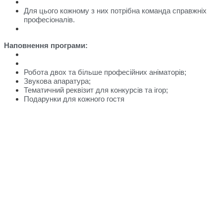
Для цього кожному з них потрібна команда справжніх
професіоналів.
Наповнення програми:
Робота двох та більше професійних аніматорів;
Звукова апаратура;
Тематичний реквізит для конкурсів та ігор;
Подарунки для кожного гостя