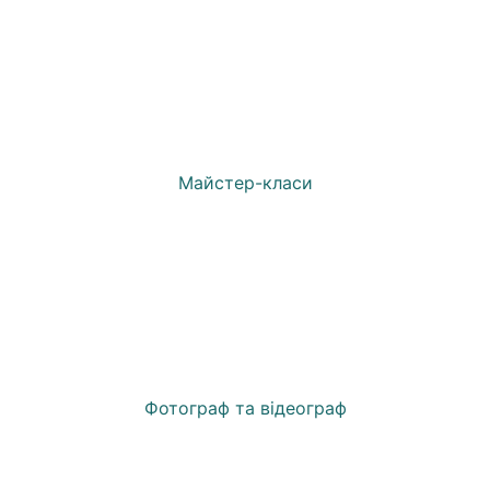
Майстер-класи
Фотограф та відеограф