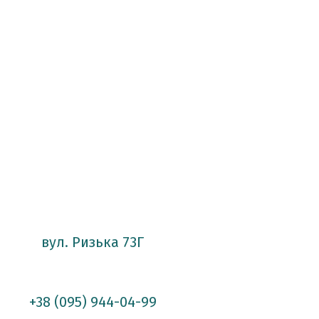
вул. Ризька 73Г
+38 (095) 944-04-99