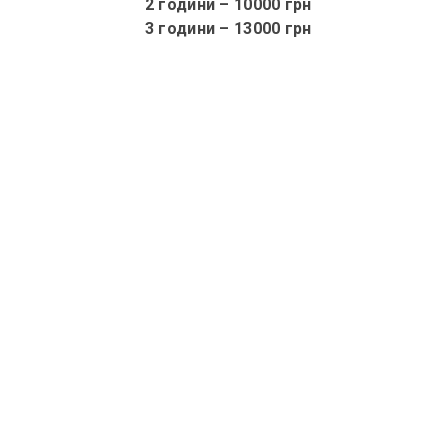
2 години – 10000 грн
3 години – 13000 грн