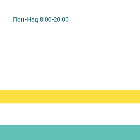
Пон-Нед 8:00-20:00