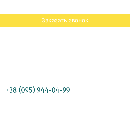
Заказать звонок
+38 (095) 944-04-99