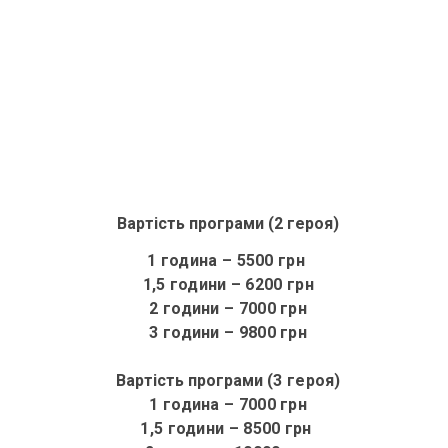
Вартість програми (2 героя)
1 година – 5500 грн
1,5 години
– 6200 грн
2 години – 7000 грн
3 години – 9800 грн
Вартість програми
(3 героя)
1 година
– 7000 грн
1,5 години – 8500 грн