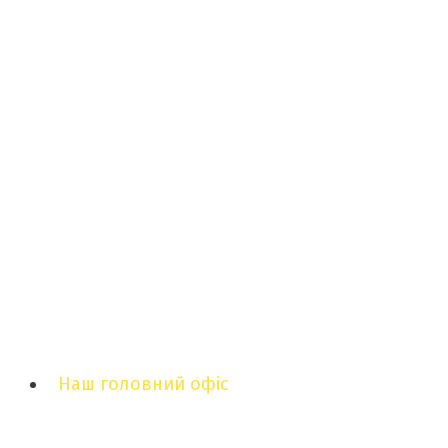
Наш головний офіс