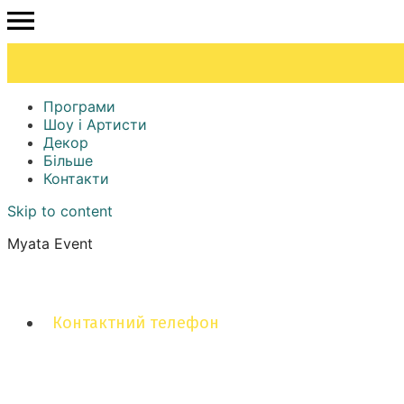
Програми
Шоу і Артисти
Декор
Більше
Контакти
Skip to content
Myata Event
Контактний телефон