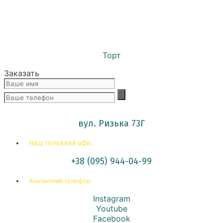
Торт
Заказать
вул. Ризька 73Г
Наш головний офіс
+38 (095) 944-04-99
Контактний телефон
Instagram
Youtube
Facebook