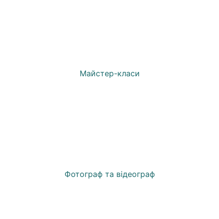
Майстер-класи
Фотограф та відеограф