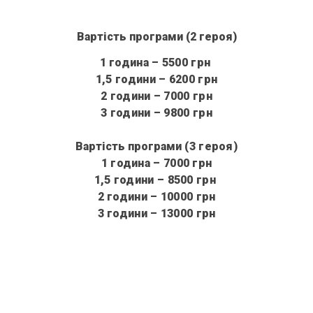
Вартість програми (2 героя)
1 година – 5500 грн
1,5 години
– 6200 грн
2 години – 7000 грн
3 години – 9800 грн
Вартість програми
(3 героя)
1 година
– 7000 грн
1,5 години – 8500 грн
2 години – 10000 грн
3 години – 13000 грн