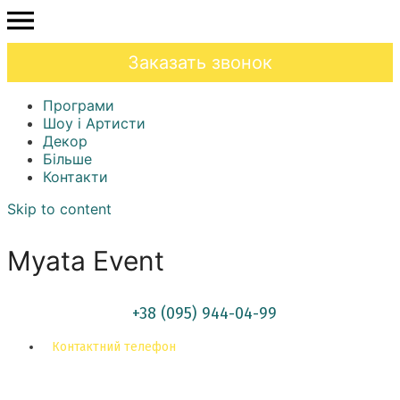
Заказать звонок
Програми
Шоу і Артисти
Декор
Більше
Контакти
Skip to content
Myata Event
+38 (095) 944-04-99
Контактний телефон