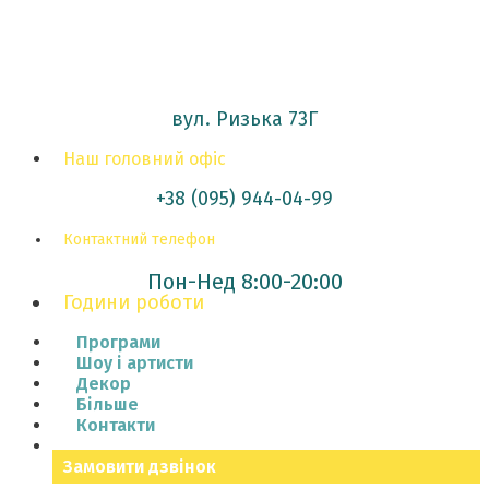
вул. Ризька 73Г
Наш головний офіс
+38 (095) 944-04-99
Контактний телефон
Пон-Нед 8:00-20:00
Години роботи
Програми
Шоу і артисти
Декор
Більше
Контакти
Замовити дзвінок