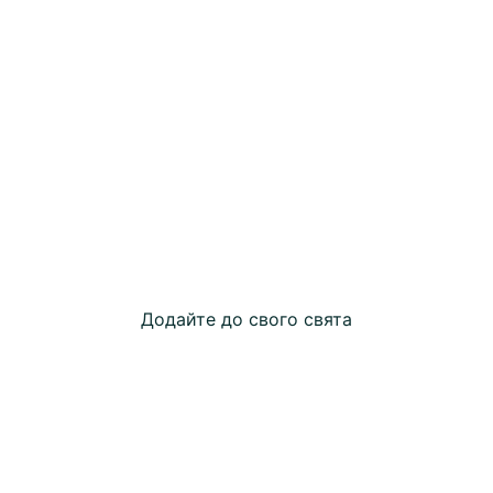
Додайте до свого свята