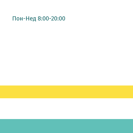
Пон-Нед 8:00-20:00