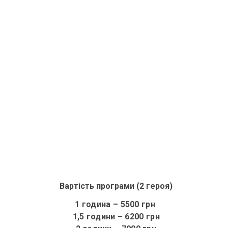
Вартість програми (2 героя)
1 година – 5500 грн
1,5 години
– 6200 грн