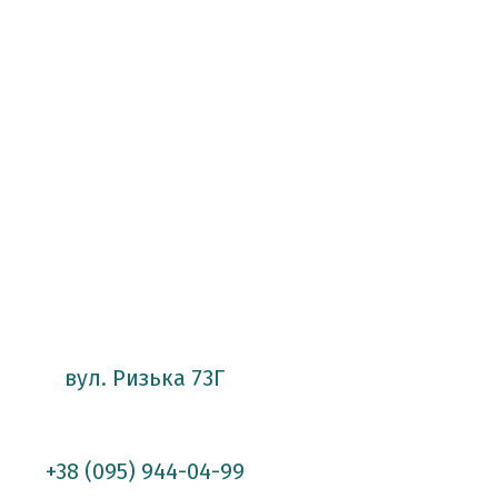
вул. Ризька 73Г
+38 (095) 944-04-99