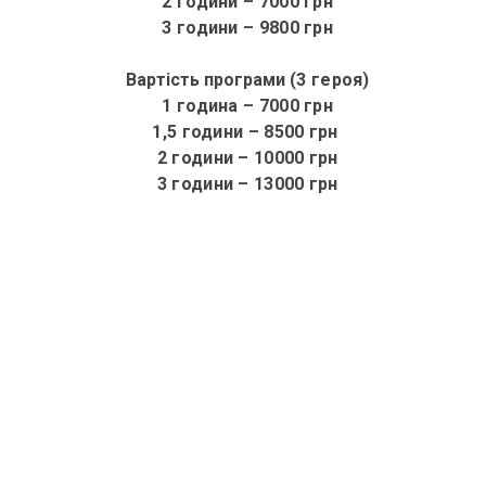
2 години – 7000 грн
3 години – 9800 грн
Вартість програми
(3 героя)
1 година
– 7000 грн
1,5 години – 8500 грн
2 години – 10000 грн
3 години – 13000 грн