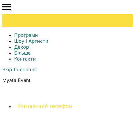
Програми
Шоу і Артисти
Декор
Більше
Контакти
Skip to content
Myata Event
Контактний телефон