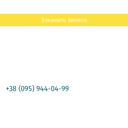
Заказать звонок
+38 (095) 944-04-99