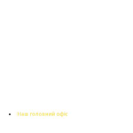
Наш головний офіс