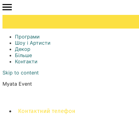
Програми
Шоу і Артисти
Декор
Більше
Контакти
Skip to content
Myata Event
Контактний телефон