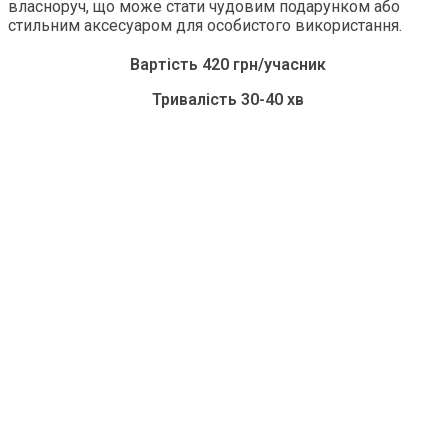
власноруч, що може стати чудовим подарунком або
стильним аксесуаром для особистого використання.
Вартість 420 грн/учасник
Тривалість 30-40 хв