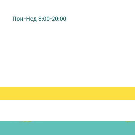
Пон-Нед 8:00-20:00