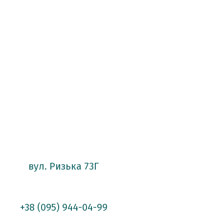
вул. Ризька 73Г
+38 (095) 944-04-99