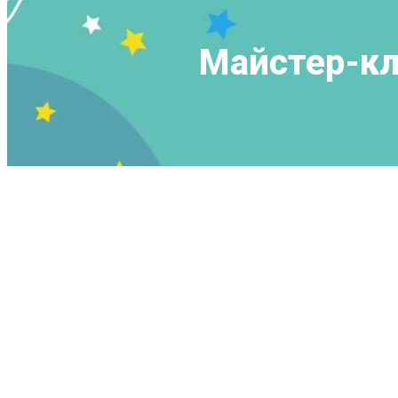
Майстер-кл