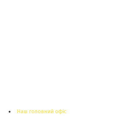
Наш головний офіс