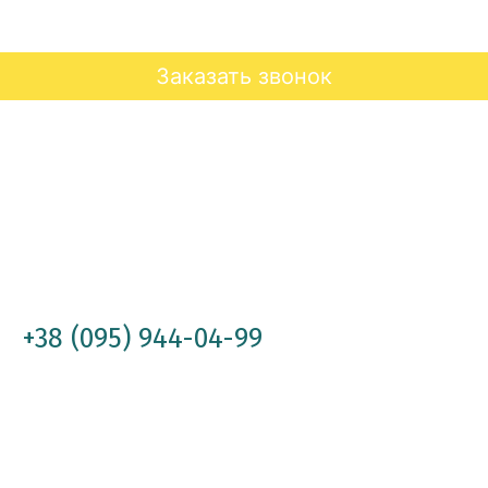
Заказать звонок
+38 (095) 944-04-99